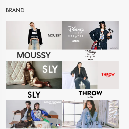
BRAND