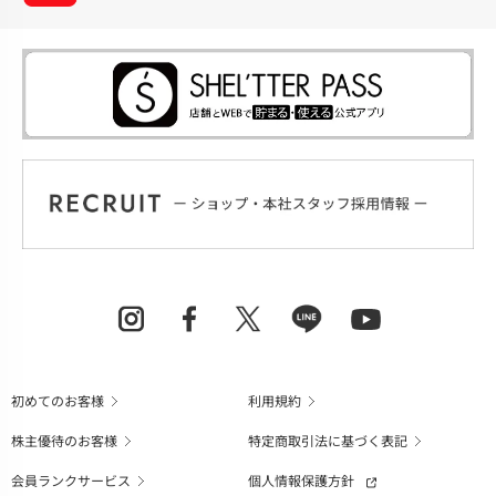
初めてのお客様
利用規約
株主優待のお客様
特定商取引法に基づく表記
会員ランクサービス
個人情報保護方針