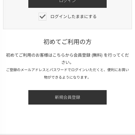
ログインしたままにする
初めてご利用の方
初めてご利用のお客様はこちらから会員登録 (無料) を行ってくだ
さい。
ご登録のメールアドレスとパスワードでログインいただくと、便利にお買い
物ができるようになります。