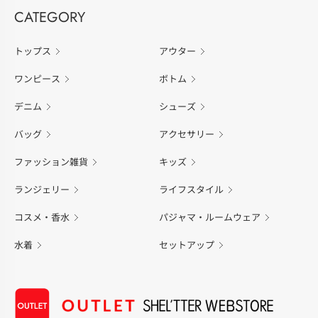
CATEGORY
トップス
アウター
ワンピース
ボトム
デニム
シューズ
バッグ
アクセサリー
ファッション雑貨
キッズ
ランジェリー
ライフスタイル
コスメ・香水
パジャマ・ルームウェア
水着
セットアップ