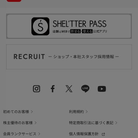
初めてのお客様
利用規約
株主優待のお客様
特定商取引法に基づく表記
会員ランクサービス
個人情報保護方針