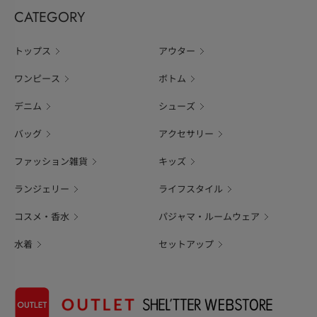
CATEGORY
トップス
アウター
ワンピース
ボトム
デニム
シューズ
バッグ
アクセサリー
ファッション雑貨
キッズ
ランジェリー
ライフスタイル
コスメ・香水
パジャマ・ルームウェア
水着
セットアップ