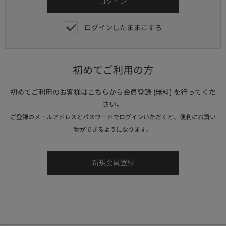
ログインしたままにする
初めてご利用の方
初めてご利用のお客様はこちらから会員登録 (無料) を行ってくだ
さい。
ご登録のメールアドレスとパスワードでログインいただくと、便利にお買い
物ができるようになります。