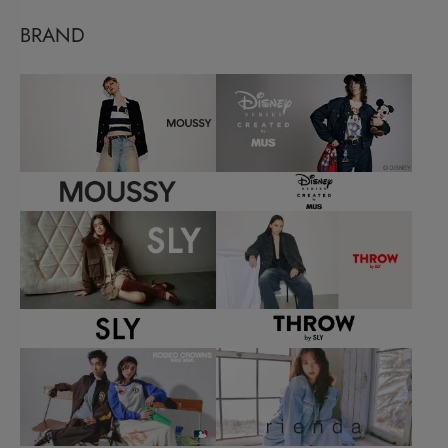
BRAND