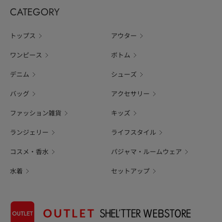
CATEGORY
トップス
アウター
ワンピース
ボトム
デニム
シューズ
バッグ
アクセサリー
ファッション雑貨
キッズ
ランジェリー
ライフスタイル
コスメ・香水
パジャマ・ルームウェア
水着
セットアップ