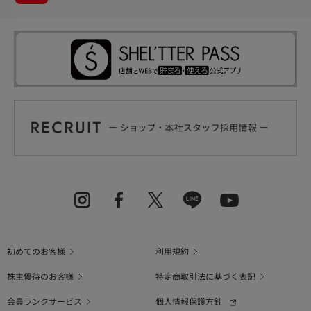
初めてのお客様
利用規約
株主優待のお客様
特定商取引法に基づく表記
会員ランクサービス
個人情報保護方針