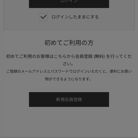
ログインしたままにする
初めてご利用の方
初めてご利用のお客様はこちらから会員登録 (無料) を行ってくだ
さい。
ご登録のメールアドレスとパスワードでログインいただくと、便利にお買い
物ができるようになります。