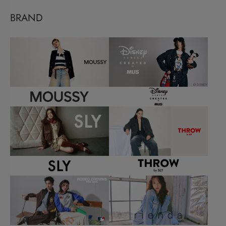
BRAND