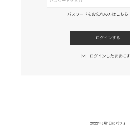
パスワードをお忘れの方はこちら
ログインしたままに
2022年3月1日にパフ