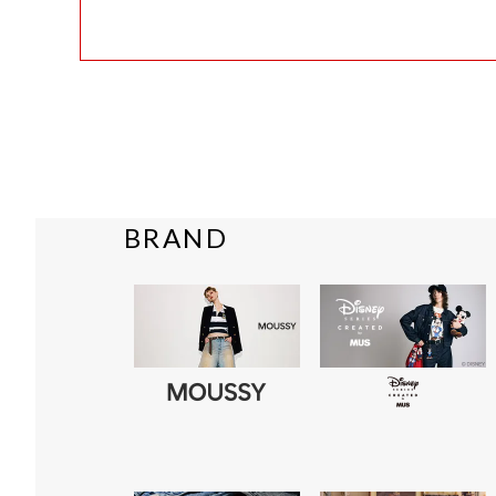
BRAND