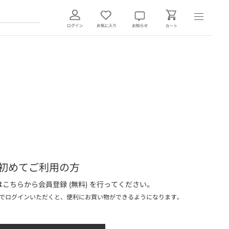
初めてご利用の方
こちらから会員登録 (無料) を行ってください。
でログインいただくと、便利にお買い物ができるようになります。