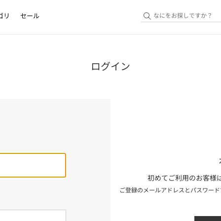
ゴリ
セール
ログイン
初めてご利用のお客様は
ご登録のメールアドレスとパスワード