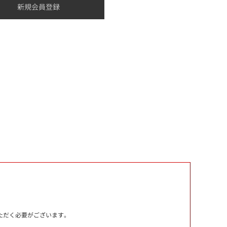
いただく必要がございます。