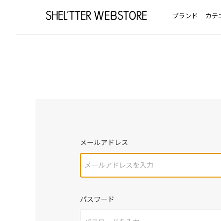
ブランド
カテ
メールアドレス
パスワード