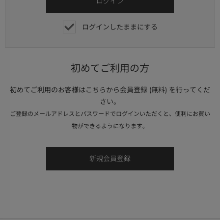
ログインしたままにする
初めてご利用の方
初めてご利用のお客様はこちらから会員登録 (無料) を行ってくだ
さい。
ご登録のメールアドレスとパスワードでログインいただくと、便利にお買い
物ができるようになります。