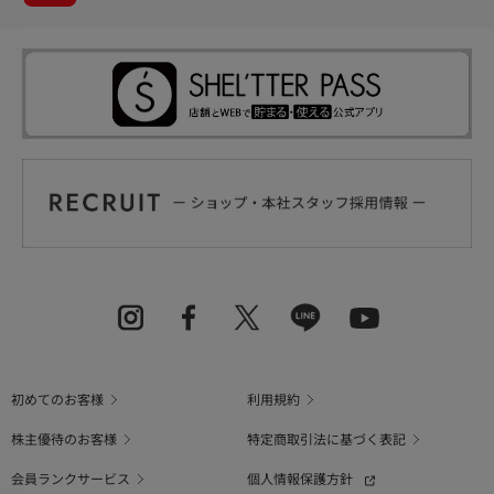
初めてのお客様
利用規約
株主優待のお客様
特定商取引法に基づく表記
会員ランクサービス
個人情報保護方針