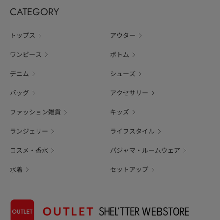
CATEGORY
トップス
アウター
ワンピース
ボトム
デニム
シューズ
バッグ
アクセサリー
ファッション雑貨
キッズ
ランジェリー
ライフスタイル
コスメ・香水
パジャマ・ルームウェア
水着
セットアップ