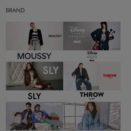
BRAND