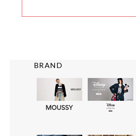
BRAND