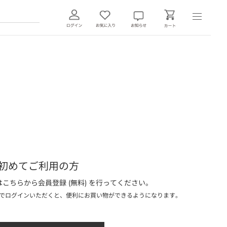
初めてご利用の方
こちらから会員登録 (無料) を行ってください。
でログインいただくと、便利にお買い物ができるようになります。