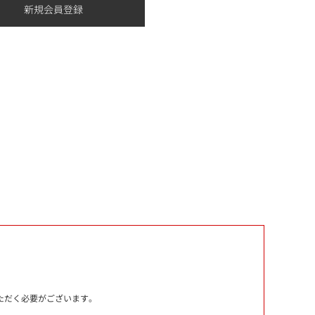
いただく必要がございます。