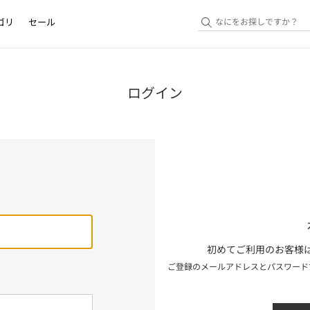
ゴリ
セール
ログイン
初めてご利用のお客様は
ご登録のメールアドレスとパスワード