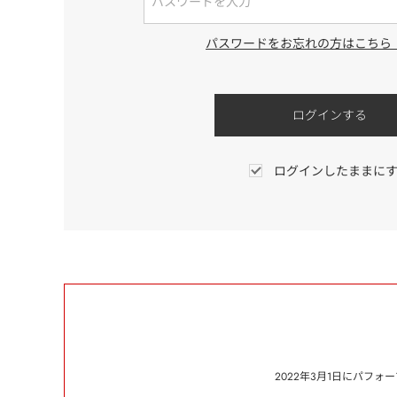
パスワードをお忘れの方はこちら
ログインしたままに
2022年3月1日にパフ