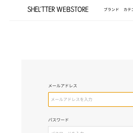
ブランド
カテ
メールアドレス
パスワード