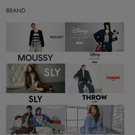
BRAND