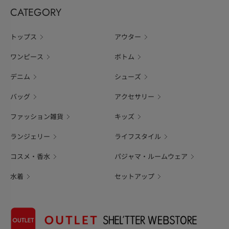
CATEGORY
トップス
アウター
ワンピース
ボトム
デニム
シューズ
バッグ
アクセサリー
ファッション雑貨
キッズ
ランジェリー
ライフスタイル
コスメ・香水
パジャマ・ルームウェア
水着
セットアップ