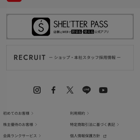
初めてのお客様
利用規約
株主優待のお客様
特定商取引法に基づく表記
会員ランクサービス
個人情報保護方針