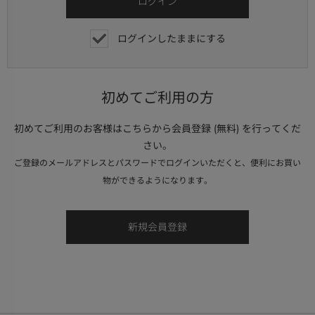
ログインしたままにする
初めてご利用の方
初めてご利用のお客様はこちらから会員登録 (無料) を行ってくだ
さい。
ご登録のメールアドレスとパスワードでログインいただくと、便利にお買い
物ができるようになります。