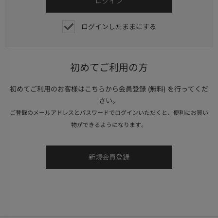
ログインしたままにする
初めてご利用の方
初めてご利用のお客様はこちらから会員登録 (無料) を行ってくだ
さい。
ご登録のメールアドレスとパスワードでログインいただくと、便利にお買い
物ができるようになります。