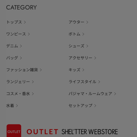
CATEGORY
トップス
アウター
ワンピース
ボトム
デニム
シューズ
バッグ
アクセサリー
ファッション雑貨
キッズ
ランジェリー
ライフスタイル
コスメ・香水
パジャマ・ルームウェア
水着
セットアップ