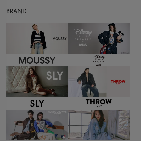
BRAND