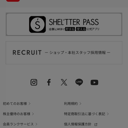
初めてのお客様
利用規約
株主優待のお客様
特定商取引法に基づく表記
会員ランクサービス
個人情報保護方針