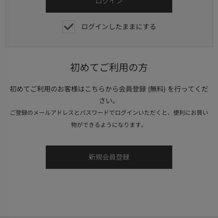
ログインしたままにする
初めてご利用の方
初めてご利用のお客様はこちらから会員登録 (無料) を行ってくだ
さい。
ご登録のメールアドレスとパスワードでログインいただくと、便利にお買い
物ができるようになります。