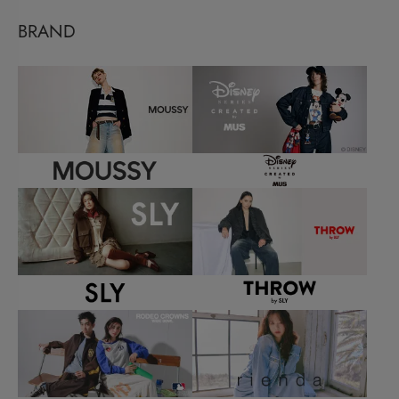
BRAND