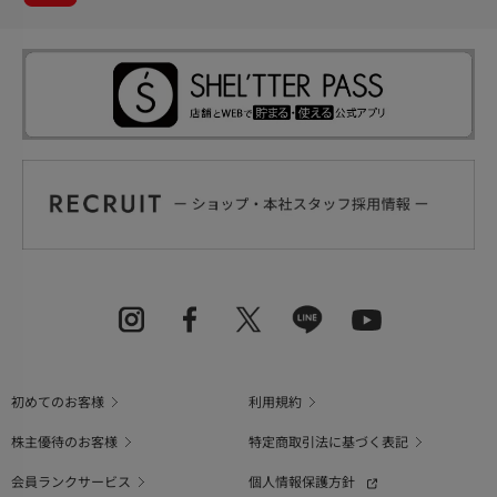
初めてのお客様
利用規約
株主優待のお客様
特定商取引法に基づく表記
会員ランクサービス
個人情報保護方針