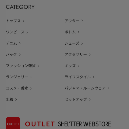
CATEGORY
トップス
アウター
ワンピース
ボトム
デニム
シューズ
バッグ
アクセサリー
ファッション雑貨
キッズ
ランジェリー
ライフスタイル
コスメ・香水
パジャマ・ルームウェア
水着
セットアップ