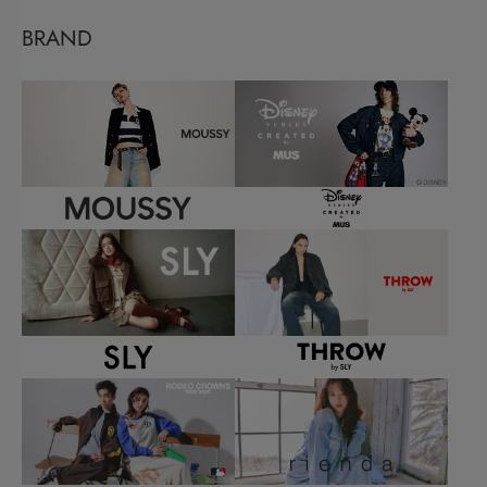
BRAND