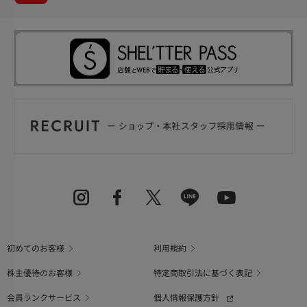
初めてのお客様
利用規約
株主優待のお客様
特定商取引法に基づく表記
会員ランクサービス
個人情報保護方針