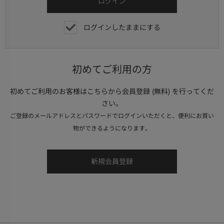
ログインしたままにする
初めてご利用の方
初めてご利用のお客様はこちらから会員登録 (無料) を行ってくだ
さい。
ご登録のメールアドレスとパスワードでログインいただくと、便利にお買い
物ができるようになります。