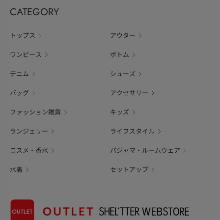
CATEGORY
トップス
アウター
ワンピース
ボトム
デニム
シューズ
バッグ
アクセサリー
ファッション雑貨
キッズ
ランジェリー
ライフスタイル
コスメ・香水
パジャマ・ルームウェア
水着
セットアップ