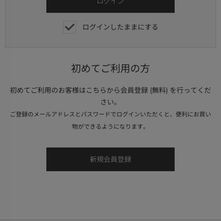
ログインしたままにする
初めてご利用の方
初めてご利用のお客様はこちらから会員登録 (無料) を行ってくだ
さい。
ご登録のメールアドレスとパスワードでログインいただくと、便利にお買い
物ができるようになります。