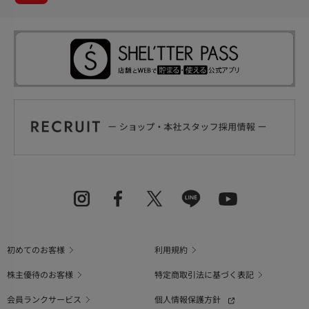
初めてのお客様
利用規約
株主優待のお客様
特定商取引法に基づく表記
会員ランクサービス
個人情報保護方針