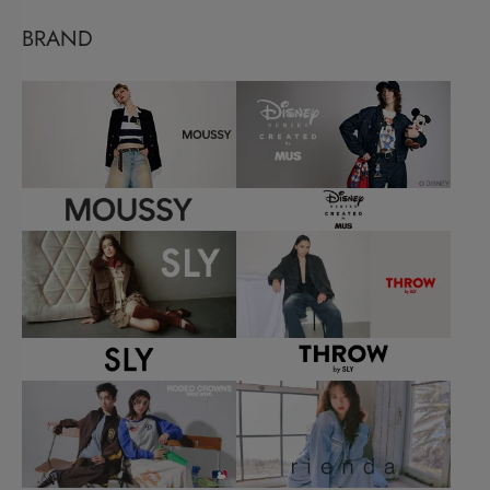
BRAND