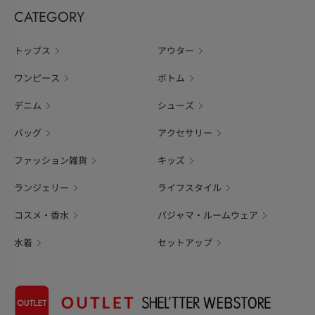
CATEGORY
トップス
アウター
ワンピース
ボトム
デニム
シューズ
バッグ
アクセサリー
ファッション雑貨
キッズ
ランジェリー
ライフスタイル
コスメ・香水
パジャマ・ルームウェア
水着
セットアップ