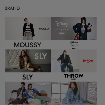
BRAND