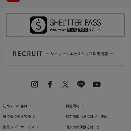
初めてのお客様
利用規約
株主優待のお客様
特定商取引法に基づく表記
会員ランクサービス
個人情報保護方針