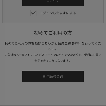
ログインしたままにする
初めてご利用の方
初めてご利用のお客様はこちらから会員登録 (無料) を行ってくだ
さい。
ご登録のメールアドレスとパスワードでログインいただくと、便利にお買い
物ができるようになります。