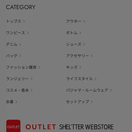
CATEGORY
トップス
アウター
ワンピース
ボトム
デニム
シューズ
バッグ
アクセサリー
ファッション雑貨
キッズ
ランジェリー
ライフスタイル
コスメ・香水
パジャマ・ルームウェア
水着
セットアップ