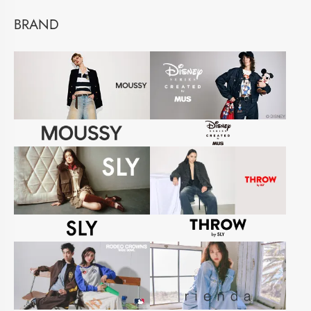
BRAND