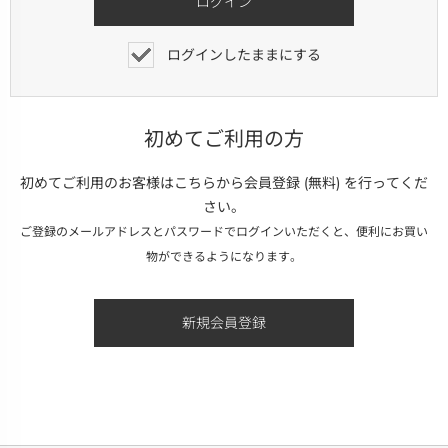
ログインしたままにする
初めてご利用の方
初めてご利用のお客様はこちらから会員登録 (無料) を行ってくだ
さい。
ご登録のメールアドレスとパスワードでログインいただくと、便利にお買い
物ができるようになります。