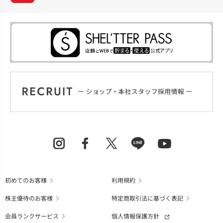
初めてのお客様
利用規約
株主優待のお客様
特定商取引法に基づく表記
会員ランクサービス
個人情報保護方針