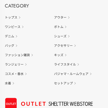
CATEGORY
トップス
アウター
ワンピース
ボトム
デニム
シューズ
バッグ
アクセサリー
ファッション雑貨
キッズ
ランジェリー
ライフスタイル
コスメ・香水
パジャマ・ルームウェア
水着
セットアップ