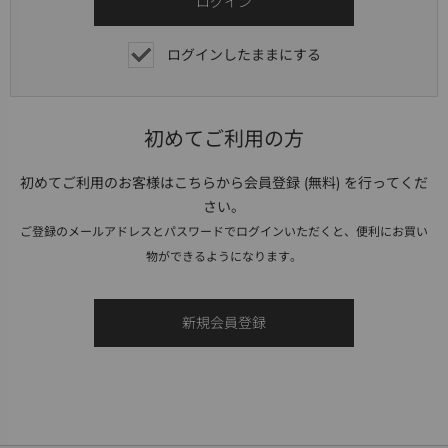
ログインしたままにする
初めてご利用の方
初めてご利用のお客様はこちらから会員登録 (無料) を行ってくだ
さい。
ご登録のメールアドレスとパスワードでログインいただくと、便利にお買い
物ができるようになります。