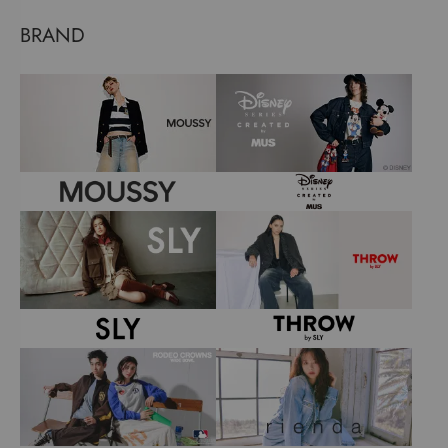
BRAND