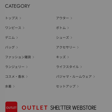
CATEGORY
トップス
アウター
ワンピース
ボトム
デニム
シューズ
バッグ
アクセサリー
ファッション雑貨
キッズ
ランジェリー
ライフスタイル
コスメ・香水
パジャマ・ルームウェア
水着
セットアップ