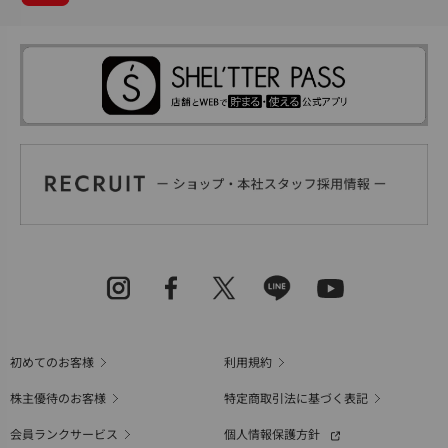
初めてのお客様
利用規約
株主優待のお客様
特定商取引法に基づく表記
会員ランクサービス
個人情報保護方針