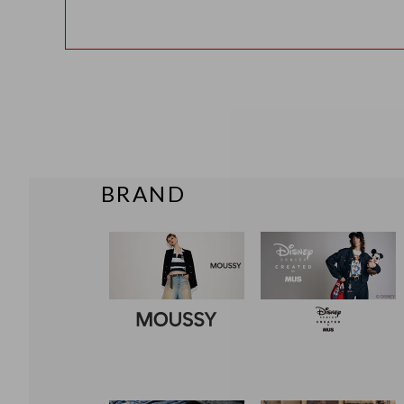
BRAND