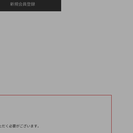
いただく必要がございます。