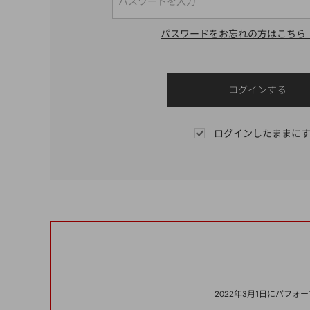
パスワードをお忘れの方はこちら
ログインしたままに
2022年3月1日にパフ