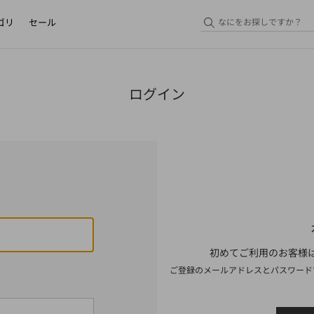
ゴリ
セール
ログイン
初めてご利用のお客様は
ご登録のメールアドレスとパスワード