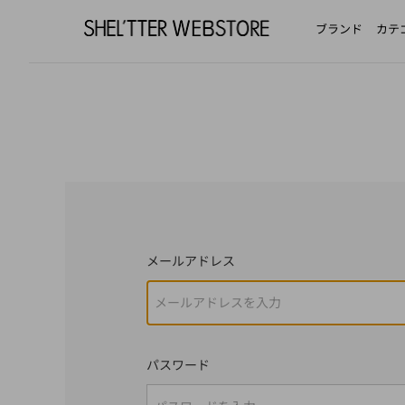
ブランド
カテ
メールアドレス
パスワード