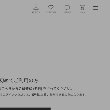
初めてご利用の方
こちらから会員登録 (無料) を行ってください。
でログインいただくと、便利にお買い物ができるようになります。