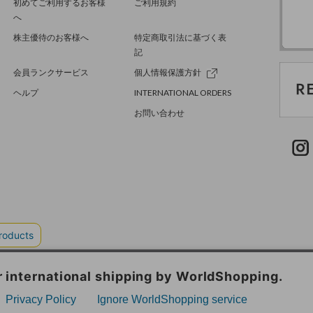
初めてご利用するお客様
ご利用規約
へ
株主優待のお客様へ
特定商取引法に基づく表
記
会員ランクサービス
個人情報保護方針
ヘルプ
INTERNATIONAL ORDERS
お問い合わせ
TER GREEN
採用情報
.