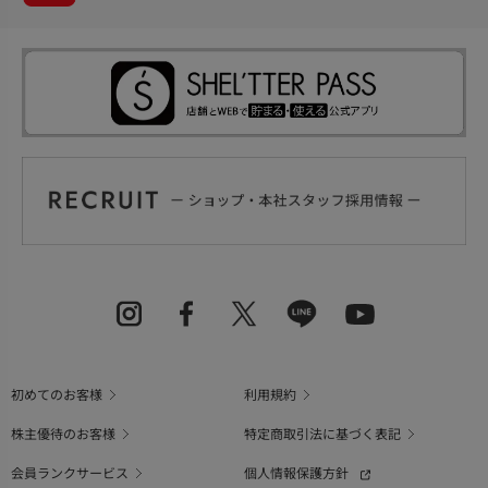
初めてのお客様
利用規約
株主優待のお客様
特定商取引法に基づく表記
会員ランクサービス
個人情報保護方針