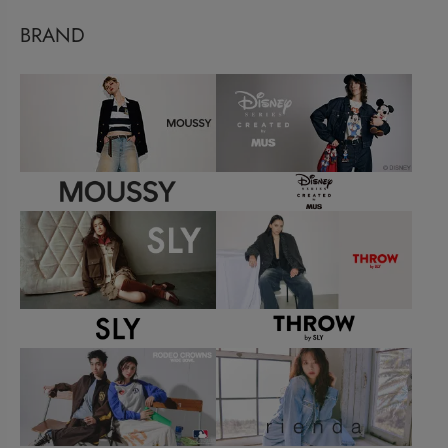
BRAND