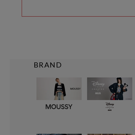
BRAND