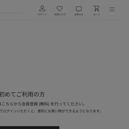
初めてご利用の方
こちらから会員登録 (無料) を行ってください。
でログインいただくと、便利にお買い物ができるようになります。