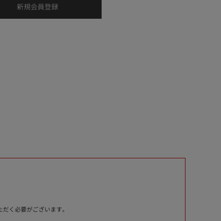
いただく必要がございます。