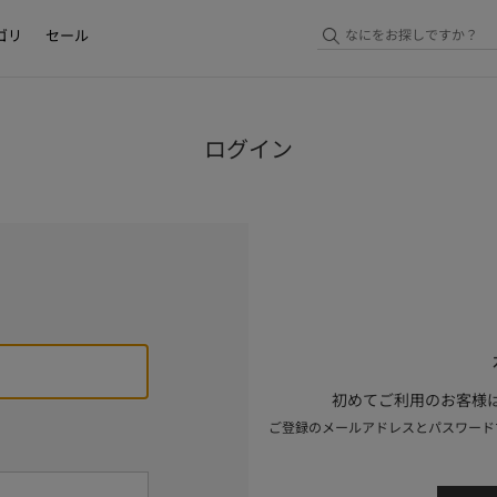
ゴリ
セール
ログイン
初めてご利用のお客様は
ご登録のメールアドレスとパスワード