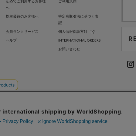
初めてご利用するお客様
ご利用規約
へ
株主優待のお客様へ
特定商取引法に基づく表
記
会員ランクサービス
個人情報保護方針
ヘルプ
INTERNATIONAL ORDERS
お問い合わせ
TER GREEN
採用情報
.