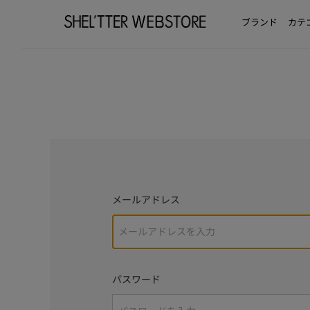
ブランド
カテ
メールアドレス
パスワード