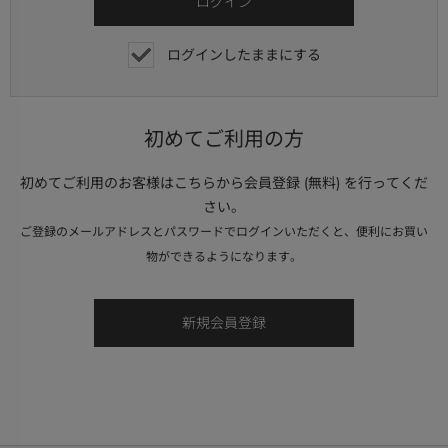
ログインしたままにする
初めてご利用の方
初めてご利用のお客様はこちらから会員登録 (無料) を行ってくだ
さい。
ご登録のメールアドレスとパスワードでログインいただくと、便利にお買い
物ができるようになります。