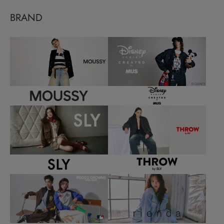
BRAND