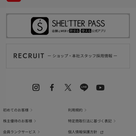
初めてのお客様
利用規約
株主優待のお客様
特定商取引法に基づく表記
会員ランクサービス
個人情報保護方針