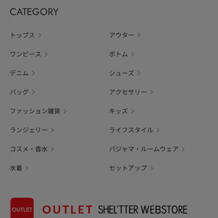
CATEGORY
トップス
アウター
ワンピース
ボトム
デニム
シューズ
バッグ
アクセサリー
ファッション雑貨
キッズ
ランジェリー
ライフスタイル
コスメ・香水
パジャマ・ルームウェア
水着
セットアップ