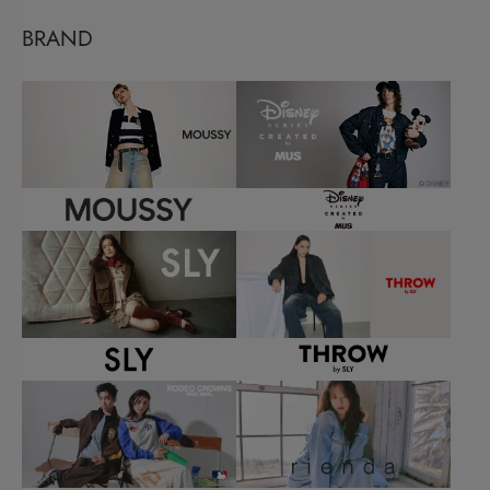
BRAND