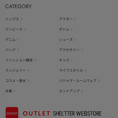
CATEGORY
トップス
アウター
ワンピース
ボトム
デニム
シューズ
バッグ
アクセサリー
ファッション雑貨
キッズ
ランジェリー
ライフスタイル
コスメ・香水
パジャマ・ルームウェア
水着
セットアップ