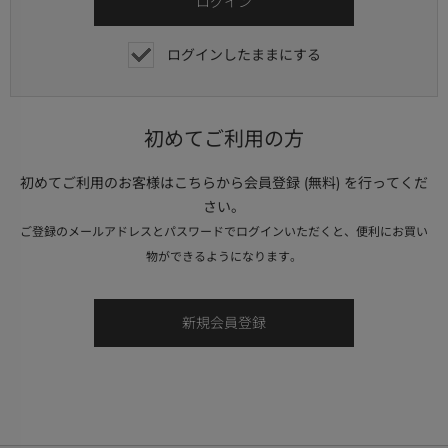
ログインしたままにする
初めてご利用の方
初めてご利用のお客様はこちらから会員登録 (無料) を行ってくだ
さい。
ご登録のメールアドレスとパスワードでログインいただくと、便利にお買い
物ができるようになります。