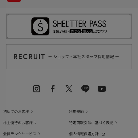
初めてのお客様
利用規約
株主優待のお客様
特定商取引法に基づく表記
会員ランクサービス
個人情報保護方針