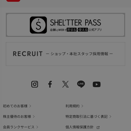
初めてのお客様
利用規約
株主優待のお客様
特定商取引法に基づく表記
会員ランクサービス
個人情報保護方針