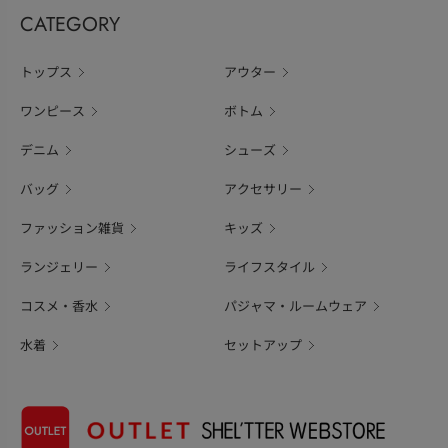
CATEGORY
トップス
アウター
ワンピース
ボトム
デニム
シューズ
バッグ
アクセサリー
ファッション雑貨
キッズ
ランジェリー
ライフスタイル
コスメ・香水
パジャマ・ルームウェア
水着
セットアップ