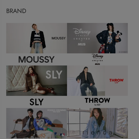
BRAND