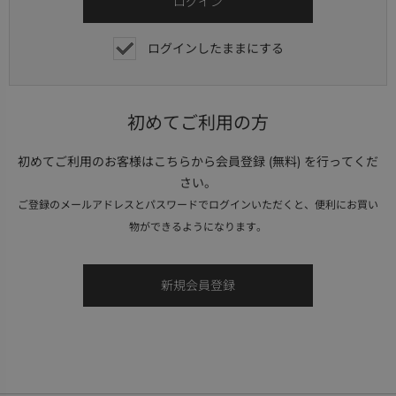
ログインしたままにする
初めてご利用の方
初めてご利用のお客様はこちらから会員登録 (無料) を行ってくだ
さい。
ご登録のメールアドレスとパスワードでログインいただくと、便利にお買い
物ができるようになります。