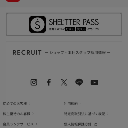
初めてのお客様
利用規約
株主優待のお客様
特定商取引法に基づく表記
会員ランクサービス
個人情報保護方針