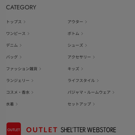
CATEGORY
トップス
アウター
ワンピース
ボトム
デニム
シューズ
バッグ
アクセサリー
ファッション雑貨
キッズ
ランジェリー
ライフスタイル
コスメ・香水
パジャマ・ルームウェア
水着
セットアップ