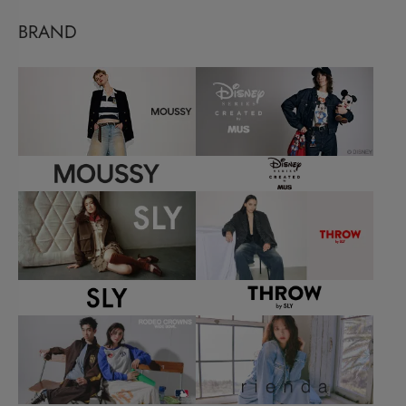
BRAND