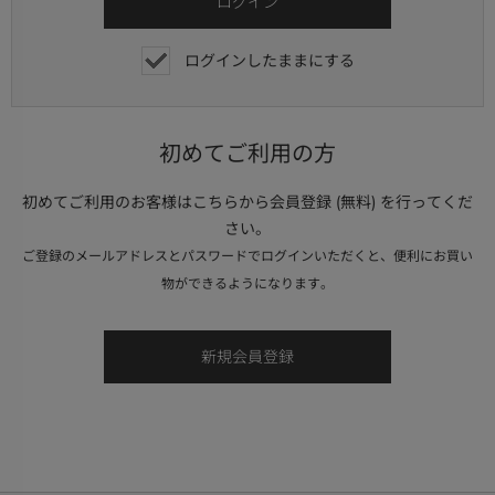
ログインしたままにする
初めてご利用の方
初めてご利用のお客様はこちらから会員登録 (無料) を行ってくだ
さい。
ご登録のメールアドレスとパスワードでログインいただくと、便利にお買い
物ができるようになります。