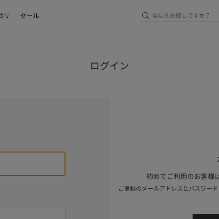
ゴリ
セール
ログイン
初めてご利用のお客様は
ご登録のメールアドレスとパスワード