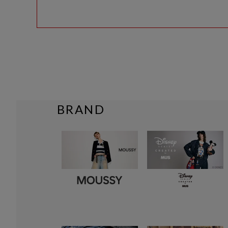
BRAND