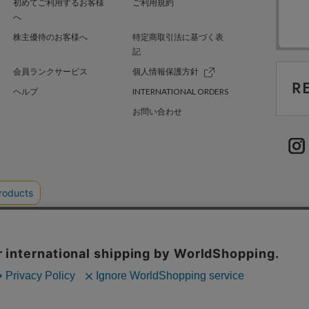
初めてご利用するお客様
ご利用規約
へ
株主優待のお客様へ
特定商取引法に基づく表
記
会員ランクサービス
個人情報保護方針
ヘルプ
INTERNATIONAL ORDERS
お問い合わせ
TER GREEN
採用情報
.