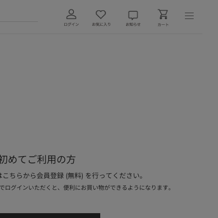
初めてご利用の方
こちらから会員登録 (無料) を行ってください。
でログインいただくと、便利にお買い物ができるようになります。