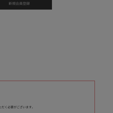
いただく必要がございます。