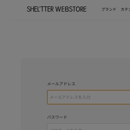
ブランド
カテ
メールアドレス
パスワード