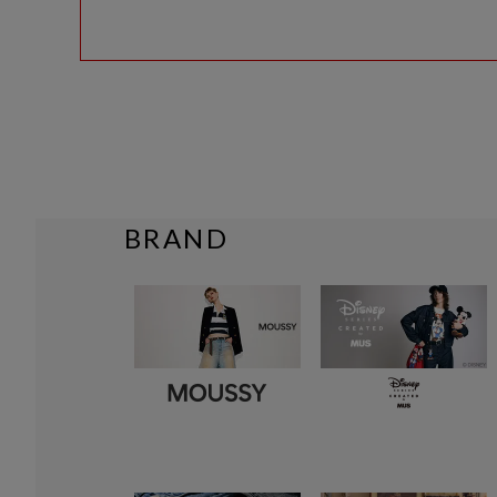
BRAND