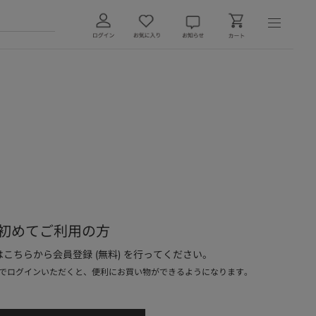
初めてご利用の方
こちらから会員登録 (無料) を行ってください。
でログインいただくと、便利にお買い物ができるようになります。