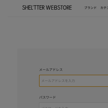
ブランド
カテ
メールアドレス
パスワード