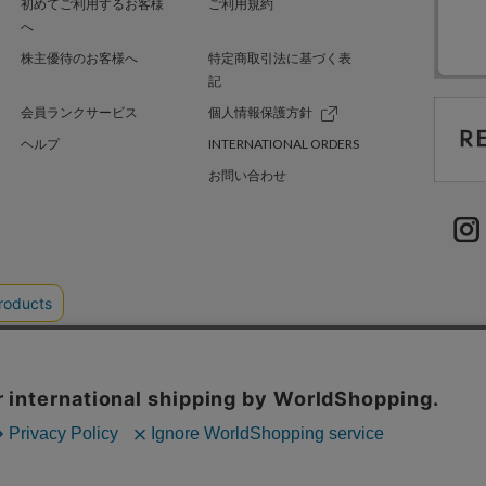
初めてご利用するお客様
ご利用規約
へ
株主優待のお客様へ
特定商取引法に基づく表
記
会員ランクサービス
個人情報保護方針
ヘルプ
INTERNATIONAL ORDERS
お問い合わせ
TER GREEN
採用情報
.