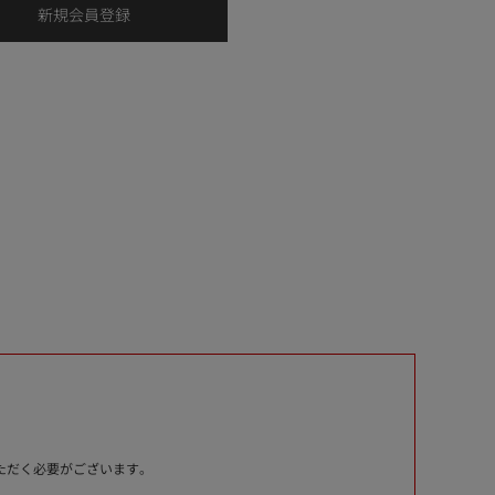
いただく必要がございます。