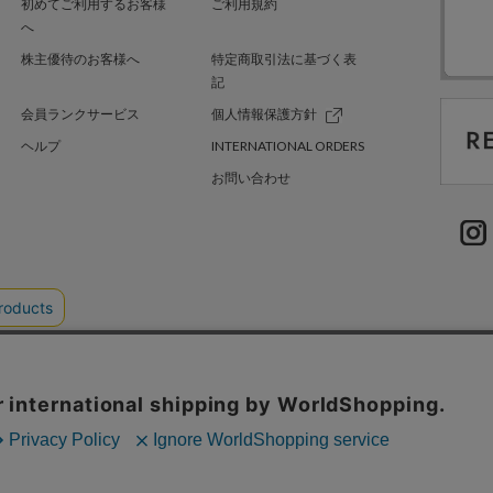
初めてご利用するお客様
ご利用規約
へ
株主優待のお客様へ
特定商取引法に基づく表
記
会員ランクサービス
個人情報保護方針
ヘルプ
INTERNATIONAL ORDERS
お問い合わせ
TER GREEN
採用情報
.