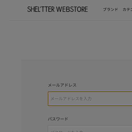
ブランド
カテ
メールアドレス
パスワード