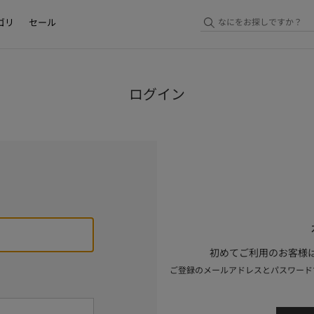
ゴリ
セール
ログイン
初めてご利用のお客様は
ご登録のメールアドレスとパスワード