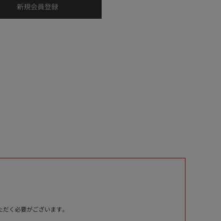
いただく必要がございます。