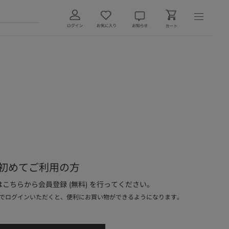
初めてご利用の方
こちらから会員登録 (無料) を行ってください。
でログインいただくと、便利にお買い物ができるようになります。