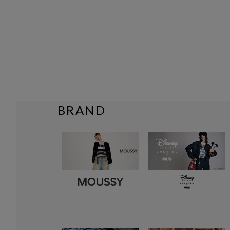
BRAND