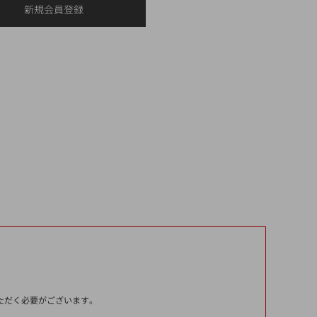
いただく必要がございます。