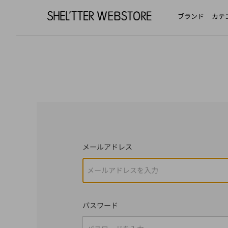
ブランド
カテ
メールアドレス
パスワード