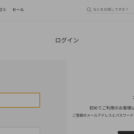
ゴリ
セール
ログイン
初めてご利用のお客様は
ご登録のメールアドレスとパスワード