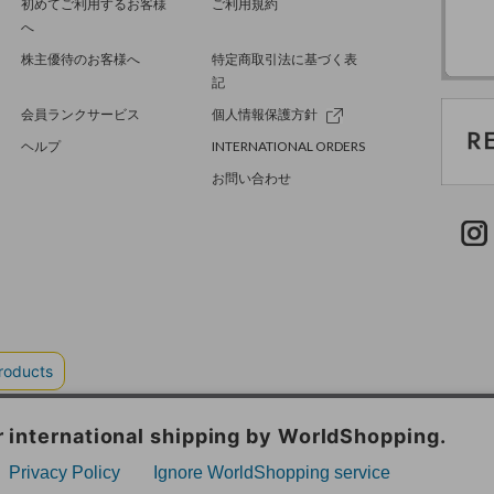
初めてご利用するお客様
ご利用規約
へ
株主優待のお客様へ
特定商取引法に基づく表
記
会員ランクサービス
個人情報保護方針
ヘルプ
INTERNATIONAL ORDERS
お問い合わせ
TER GREEN
採用情報
.