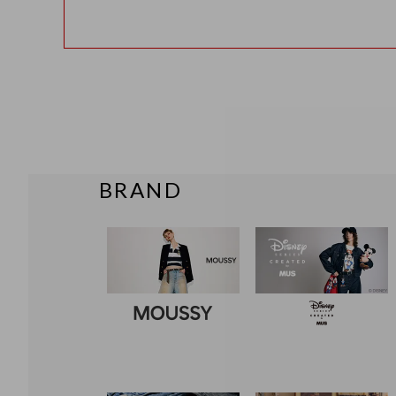
BRAND