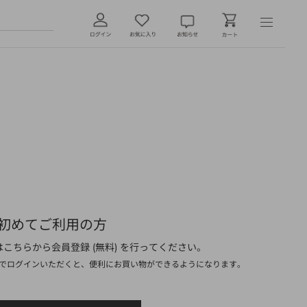
初めてご利用の方
こちらから会員登録 (無料) を行ってください。
でログインいただくと、便利にお買い物ができるようになります。