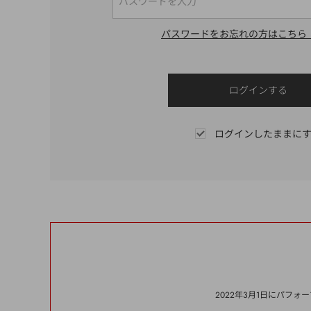
パスワードをお忘れの方はこちら
ログインしたままに
2022年3月1日にパフ