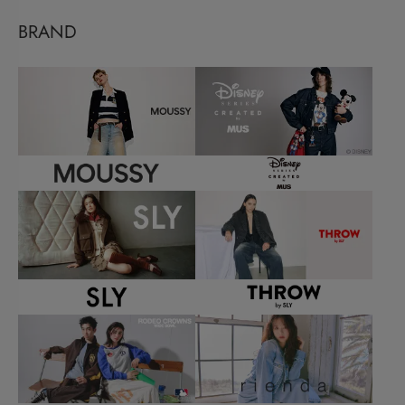
BRAND