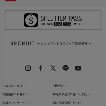
初めてのお客様
利用規約
株主優待のお客様
特定商取引法に基づく表記
会員ランクサービス
個人情報保護方針