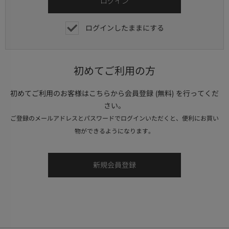
ログインしたままにする
初めてご利用の方
初めてご利用のお客様はこちらから会員登録 (無料) を行ってくだ
さい。
ご登録のメールアドレスとパスワードでログインいただくと、便利にお買い
物ができるようになります。