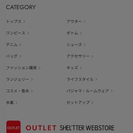
CATEGORY
トップス
アウター
ワンピース
ボトム
デニム
シューズ
バッグ
アクセサリー
ファッション雑貨
キッズ
ランジェリー
ライフスタイル
コスメ・香水
パジャマ・ルームウェア
水着
セットアップ