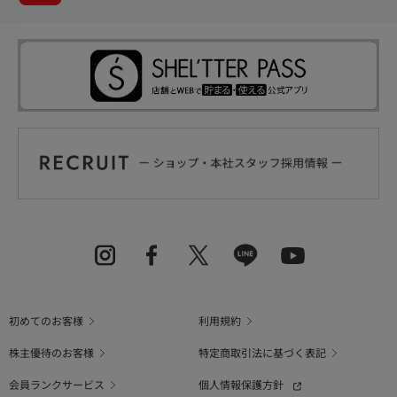
初めてのお客様
利用規約
株主優待のお客様
特定商取引法に基づく表記
会員ランクサービス
個人情報保護方針