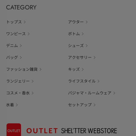
CATEGORY
トップス
アウター
ワンピース
ボトム
デニム
シューズ
バッグ
アクセサリー
ファッション雑貨
キッズ
ランジェリー
ライフスタイル
コスメ・香水
パジャマ・ルームウェア
水着
セットアップ