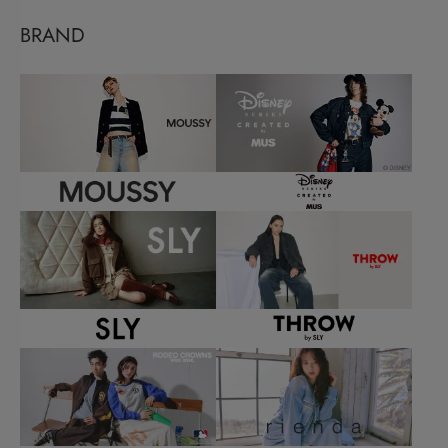
BRAND