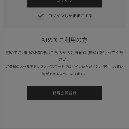
ログインしたままにする
初めてご利用の方
初めてご利用のお客様はこちらから会員登録 (無料) を行ってくだ
さい。
ご登録のメールアドレスとパスワードでログインいただくと、便利にお買い
物ができるようになります。