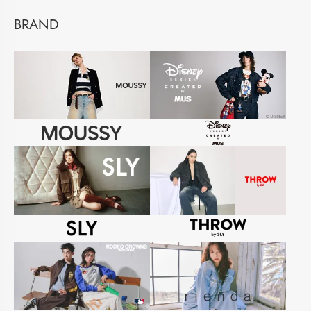
BRAND