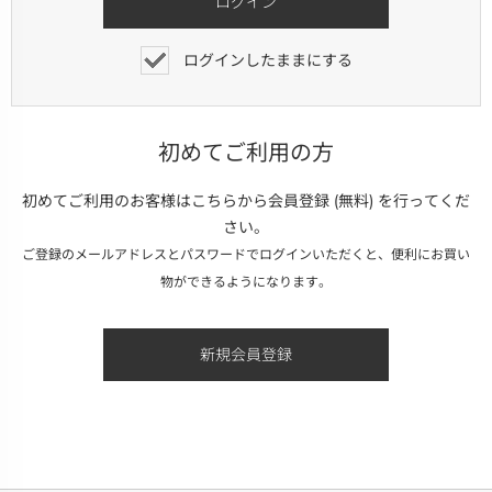
ログインしたままにする
初めてご利用の方
初めてご利用のお客様はこちらから会員登録 (無料) を行ってくだ
さい。
ご登録のメールアドレスとパスワードでログインいただくと、便利にお買い
物ができるようになります。