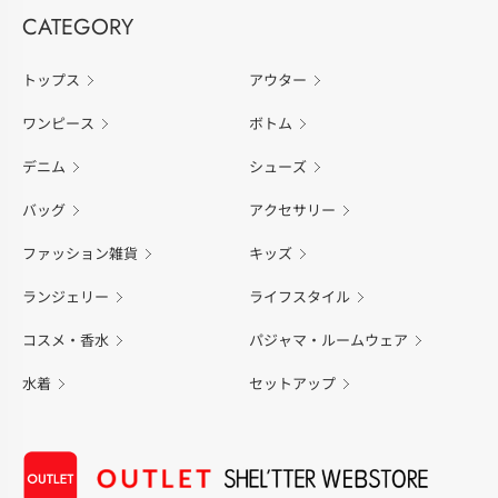
CATEGORY
トップス
アウター
ワンピース
ボトム
デニム
シューズ
バッグ
アクセサリー
ファッション雑貨
キッズ
ランジェリー
ライフスタイル
コスメ・香水
パジャマ・ルームウェア
水着
セットアップ