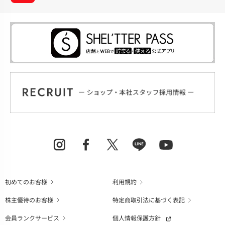
初めてのお客様
利用規約
株主優待のお客様
特定商取引法に基づく表記
会員ランクサービス
個人情報保護方針