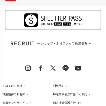
初めてのお客様
利用規約
株主優待のお客様
特定商取引法に基づく表記
会員ランクサービス
個人情報保護方針