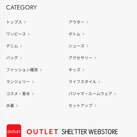
CATEGORY
トップス
アウター
ワンピース
ボトム
デニム
シューズ
バッグ
アクセサリー
ファッション雑貨
キッズ
ランジェリー
ライフスタイル
コスメ・香水
パジャマ・ルームウェア
水着
セットアップ