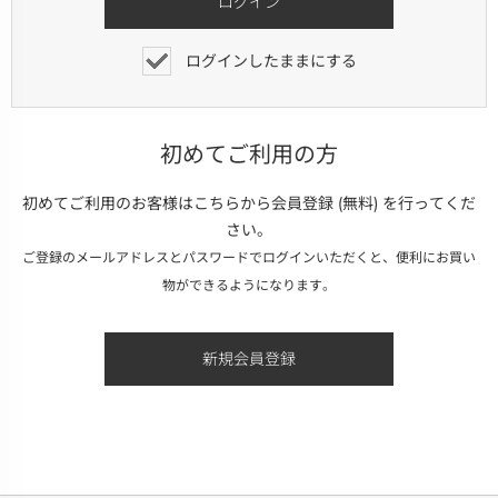
ログインしたままにする
初めてご利用の方
初めてご利用のお客様はこちらから会員登録 (無料) を行ってくだ
さい。
ご登録のメールアドレスとパスワードでログインいただくと、便利にお買い
物ができるようになります。