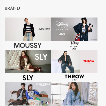
BRAND