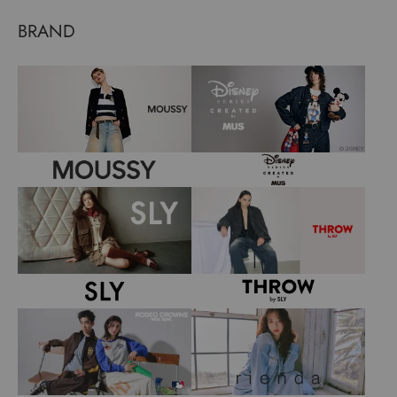
BRAND