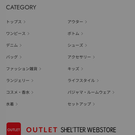
CATEGORY
トップス
アウター
ワンピース
ボトム
デニム
シューズ
バッグ
アクセサリー
ファッション雑貨
キッズ
ランジェリー
ライフスタイル
コスメ・香水
パジャマ・ルームウェア
水着
セットアップ