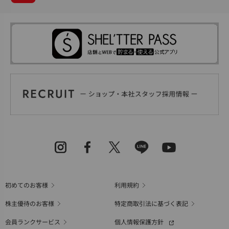
初めてのお客様
利用規約
株主優待のお客様
特定商取引法に基づく表記
会員ランクサービス
個人情報保護方針