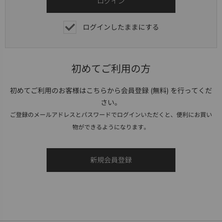
ログインしたままにする
初めてご利用の方
初めてご利用のお客様はこちらから会員登録 (無料) を行ってくだ
さい。
ご登録のメールアドレスとパスワードでログインいただくと、便利にお買い
物ができるようになります。