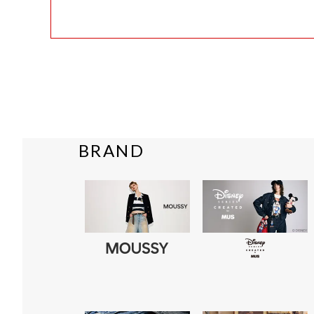
BRAND