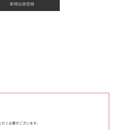
いただく必要がございます。