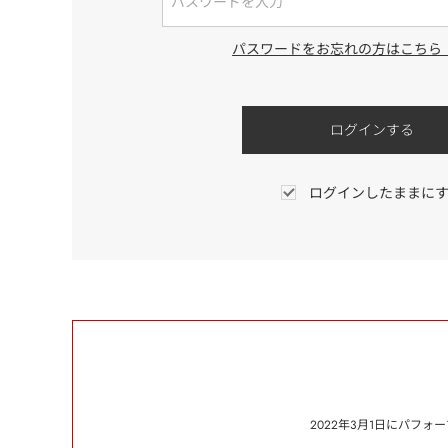
パスワードをお忘れの方はこちら
ログインしたままに
2022年3月1日にパフ