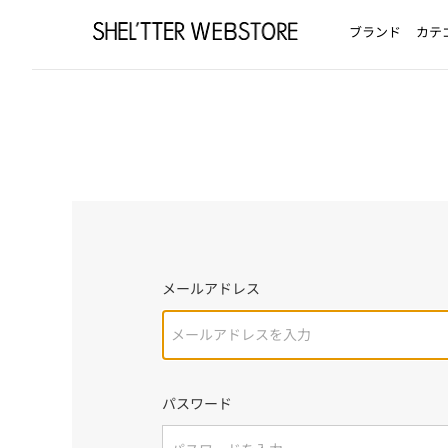
ブランド
カテ
メールアドレス
パスワード