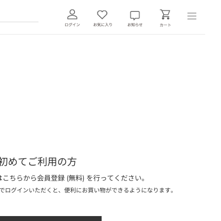
初めてご利用の方
こちらから会員登録 (無料) を行ってください。
でログインいただくと、便利にお買い物ができるようになります。