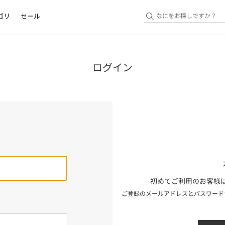
ゴリ
セール
ログイン
初めてご利用のお客様は
ご登録のメールアドレスとパスワード