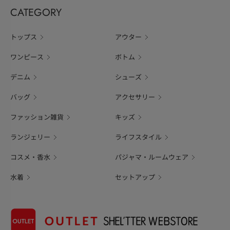
CATEGORY
トップス
アウター
ワンピース
ボトム
デニム
シューズ
バッグ
アクセサリー
ファッション雑貨
キッズ
ランジェリー
ライフスタイル
コスメ・香水
パジャマ・ルームウェア
水着
セットアップ