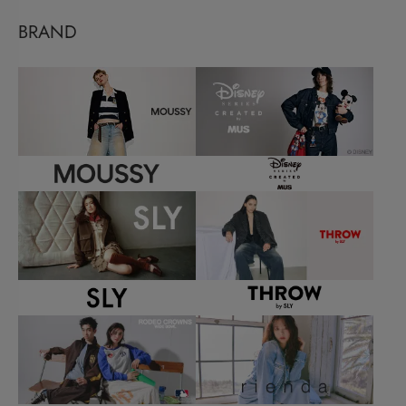
BRAND