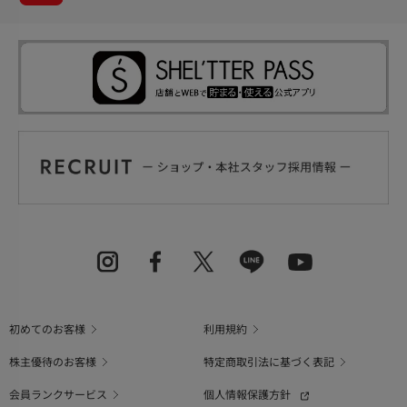
初めてのお客様
利用規約
株主優待のお客様
特定商取引法に基づく表記
会員ランクサービス
個人情報保護方針