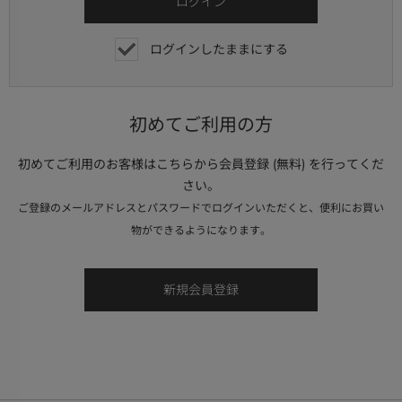
ログインしたままにする
初めてご利用の方
初めてご利用のお客様はこちらから会員登録 (無料) を行ってくだ
さい。
ご登録のメールアドレスとパスワードでログインいただくと、便利にお買い
物ができるようになります。