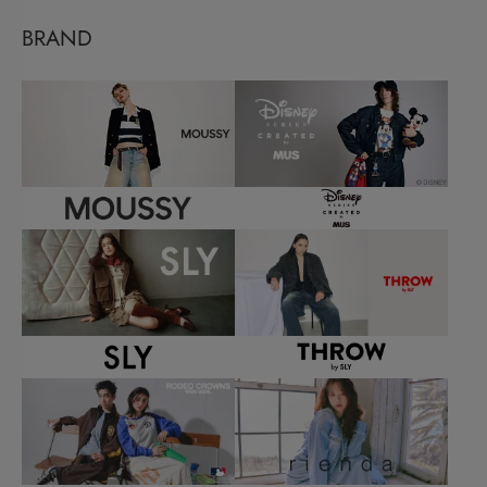
BRAND