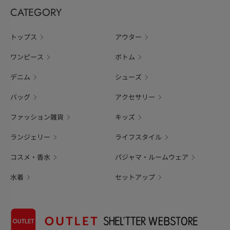
CATEGORY
トップス
アウター
ワンピース
ボトム
デニム
シューズ
バッグ
アクセサリー
ファッション雑貨
キッズ
ランジェリー
ライフスタイル
コスメ・香水
パジャマ・ルームウェア
水着
セットアップ