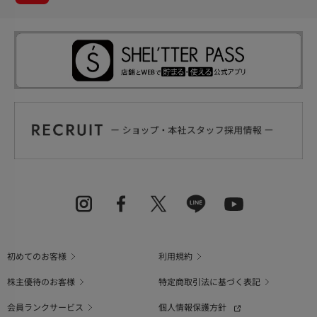
初めてのお客様
利用規約
株主優待のお客様
特定商取引法に基づく表記
会員ランクサービス
個人情報保護方針