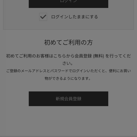
ログインしたままにする
初めてご利用の方
初めてご利用のお客様はこちらから会員登録 (無料) を行ってくだ
さい。
ご登録のメールアドレスとパスワードでログインいただくと、便利にお買い
物ができるようになります。