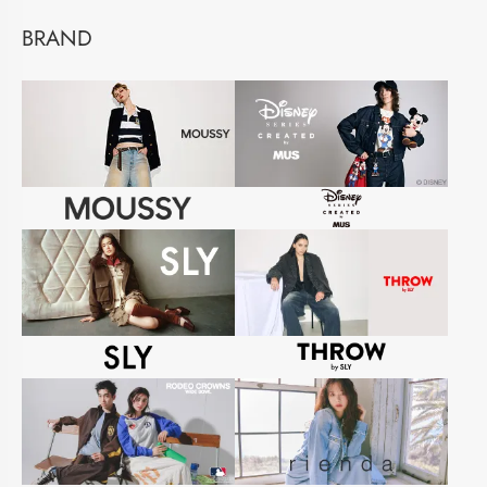
BRAND