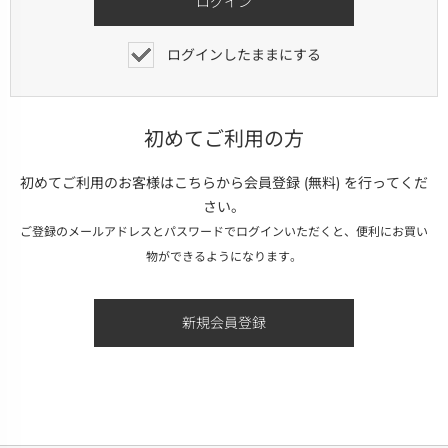
ログインしたままにする
初めてご利用の方
初めてご利用のお客様はこちらから会員登録 (無料) を行ってくだ
さい。
ご登録のメールアドレスとパスワードでログインいただくと、便利にお買い
物ができるようになります。