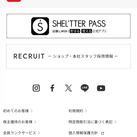
初めてのお客様
利用規約
株主優待のお客様
特定商取引法に基づく表記
会員ランクサービス
個人情報保護方針