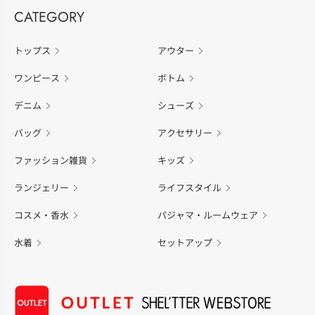
CATEGORY
トップス
アウター
ワンピース
ボトム
デニム
シューズ
バッグ
アクセサリー
ファッション雑貨
キッズ
ランジェリー
ライフスタイル
コスメ・香水
パジャマ・ルームウェア
水着
セットアップ