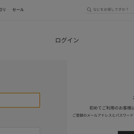
ゴリ
セール
ログイン
初めてご利用のお客様は
ご登録のメールアドレスとパスワード