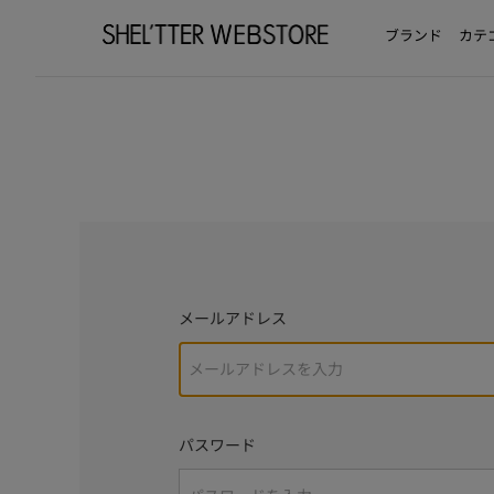
ブランド
カテ
メールアドレス
パスワード