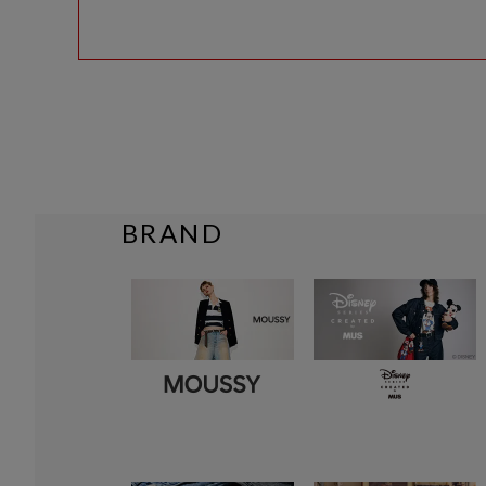
BRAND