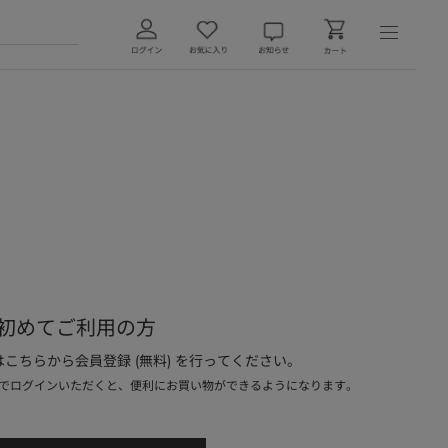
初めてご利用の方
こちらから会員登録 (無料) を行ってください。
でログインいただくと、便利にお買い物ができるようになります。