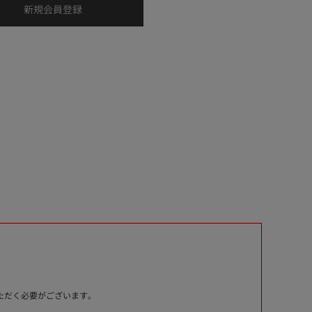
いただく必要がございます。