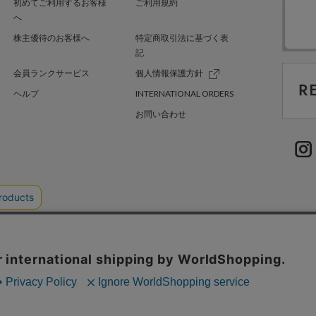
初めてご利用するお客様
ご利用規約
へ
株主優待のお客様へ
特定商取引法に基づく表
記
会員ランクサービス
個人情報保護方針
ヘルプ
INTERNATIONAL ORDERS
お問い合わせ
TER GREEN
採用情報
.