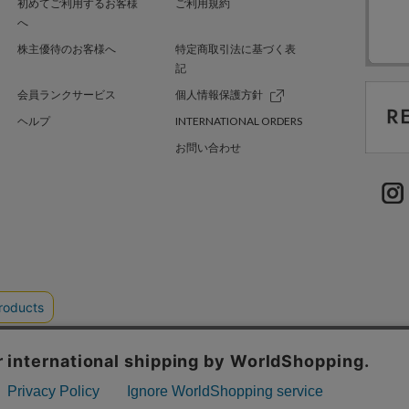
初めてご利用するお客様
ご利用規約
へ
株主優待のお客様へ
特定商取引法に基づく表
記
会員ランクサービス
個人情報保護方針
ヘルプ
INTERNATIONAL ORDERS
お問い合わせ
TER GREEN
採用情報
.