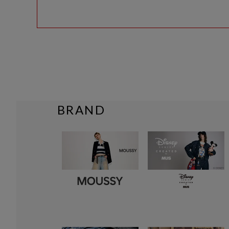
BRAND