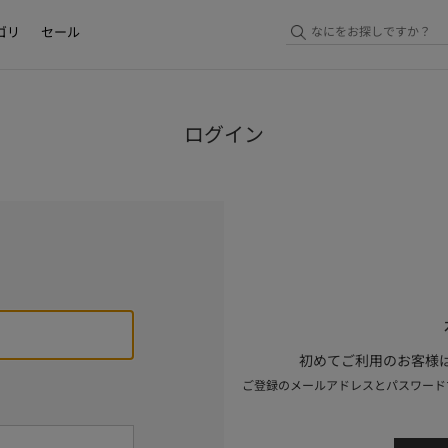
ゴリ
セール
ログイン
初めてご利用のお客様は
ご登録のメールアドレスとパスワード