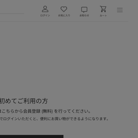
初めてご利用の方
こちらから会員登録 (無料) を行ってください。
でログインいただくと、便利にお買い物ができるようになります。