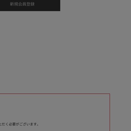
いただく必要がございます。