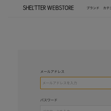
ブランド
カテ
メールアドレス
パスワード