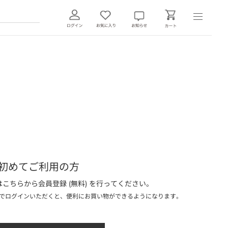
初めてご利用の方
こちらから会員登録 (無料) を行ってください。
でログインいただくと、便利にお買い物ができるようになります。