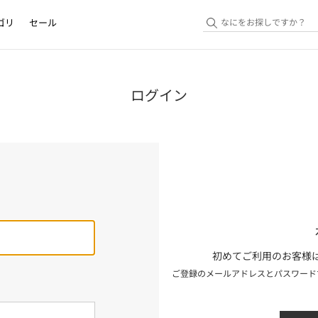
ゴリ
セール
ログイン
初めてご利用のお客様は
ご登録のメールアドレスとパスワード