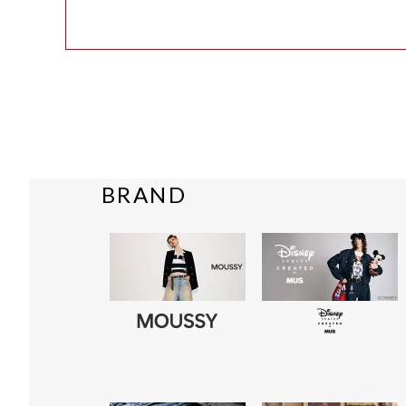
BRAND