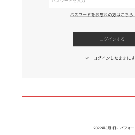
パスワードをお忘れの方はこちら
ログインしたままに
2022年3月1日にパフ