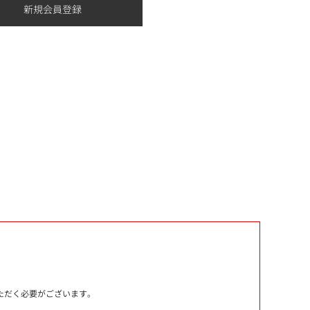
いただく必要がございます。