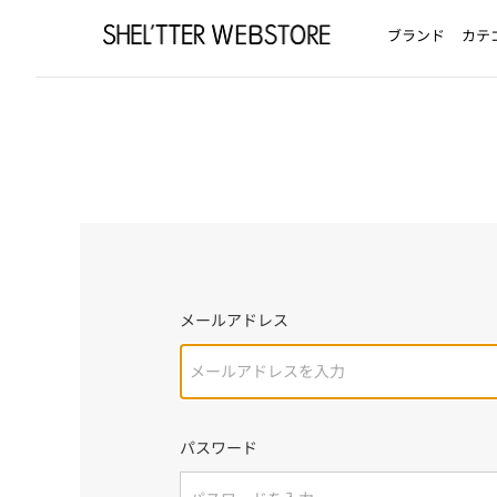
ブランド
カテ
メールアドレス
パスワード