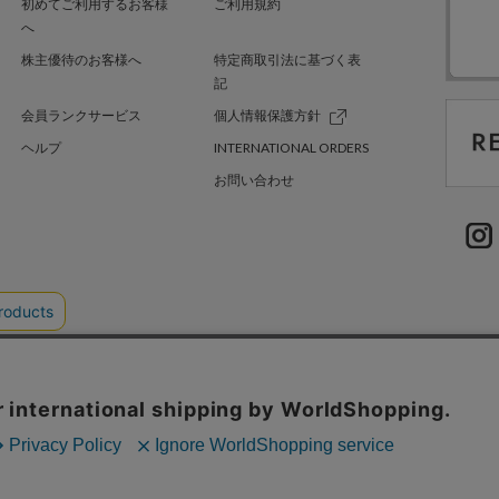
初めてご利用するお客様
ご利用規約
へ
株主優待のお客様へ
特定商取引法に基づく表
記
会員ランクサービス
個人情報保護方針
ヘルプ
INTERNATIONAL ORDERS
お問い合わせ
TER GREEN
採用情報
.