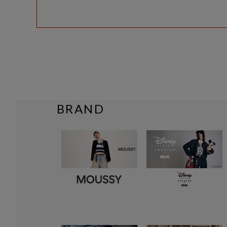
BRAND