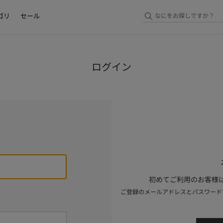
ゴリ
セール
ログイン
初めてご利用のお客様は
ご登録のメールアドレスとパスワード