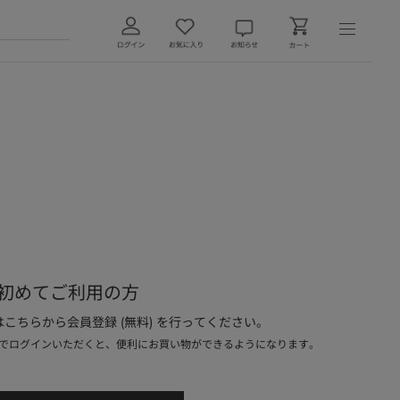
初めてご利用の方
こちらから会員登録 (無料) を行ってください。
でログインいただくと、便利にお買い物ができるようになります。