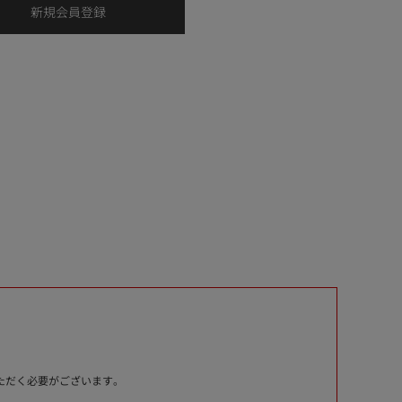
いただく必要がございます。