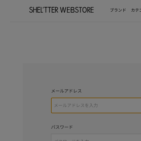
ブランド
カテ
メールアドレス
パスワード