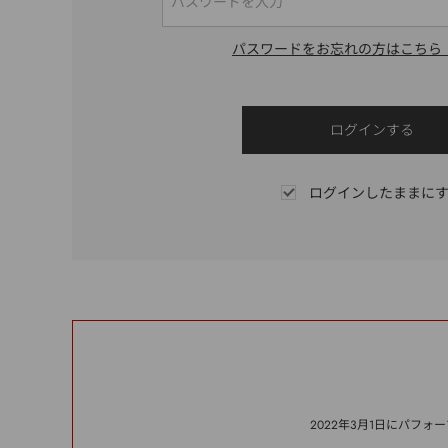
パスワードをお忘れの方はこちら
ログインしたままに
2022年3月1日にパフ