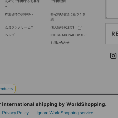
初めてご利用するお客様
ご利用規約
へ
株主優待のお客様へ
特定商取引法に基づく表
記
会員ランクサービス
個人情報保護方針
ヘルプ
INTERNATIONAL ORDERS
お問い合わせ
TER GREEN
採用情報
.