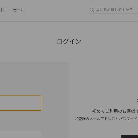
ゴリ
セール
ログイン
初めてご利用のお客様は
ご登録のメールアドレスとパスワード