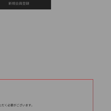
いただく必要がございます。