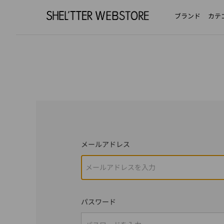
ブランド
カテ
メールアドレス
パスワード