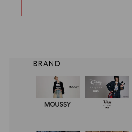
BRAND