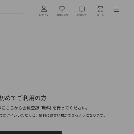
初めてご利用の方
こちらから会員登録 (無料) を行ってください。
でログインいただくと、便利にお買い物ができるようになります。