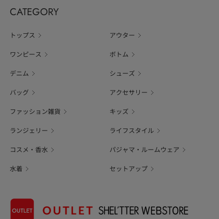
CATEGORY
トップス
アウター
ワンピース
ボトム
デニム
シューズ
バッグ
アクセサリー
ファッション雑貨
キッズ
ランジェリー
ライフスタイル
コスメ・香水
パジャマ・ルームウェア
水着
セットアップ