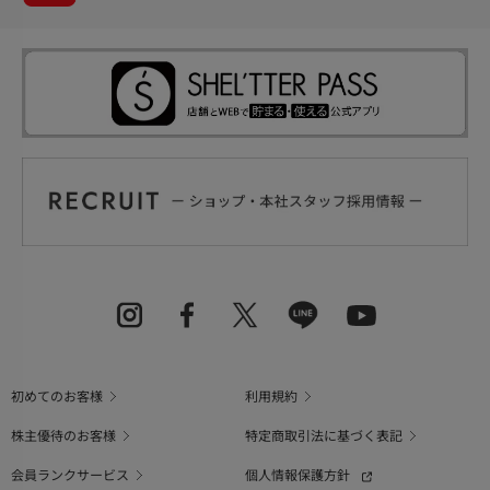
初めてのお客様
利用規約
株主優待のお客様
特定商取引法に基づく表記
会員ランクサービス
個人情報保護方針