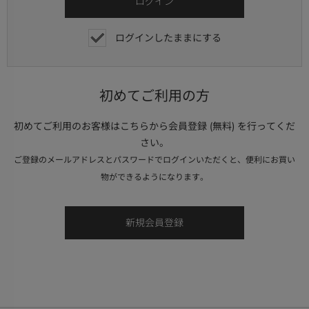
ログインしたままにする
初めてご利用の方
初めてご利用のお客様はこちらから会員登録 (無料) を行ってくだ
さい。
ご登録のメールアドレスとパスワードでログインいただくと、便利にお買い
物ができるようになります。