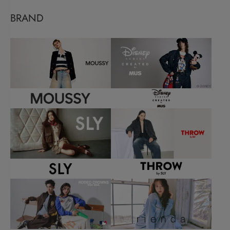
BRAND