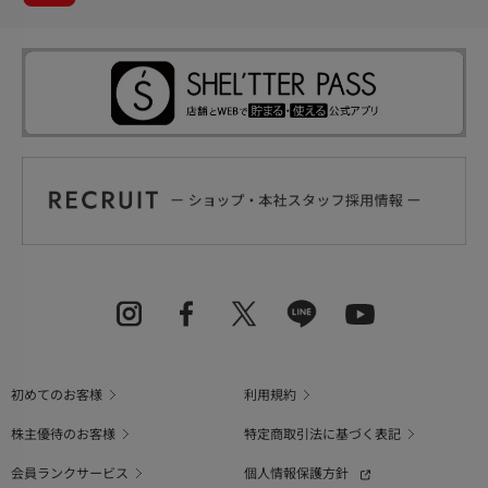
初めてのお客様
利用規約
株主優待のお客様
特定商取引法に基づく表記
会員ランクサービス
個人情報保護方針