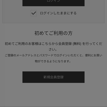
ログインしたままにする
初めてご利用の方
初めてご利用のお客様はこちらから会員登録 (無料) を行ってくだ
さい。
ご登録のメールアドレスとパスワードでログインいただくと、便利にお買い
物ができるようになります。