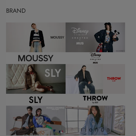
BRAND