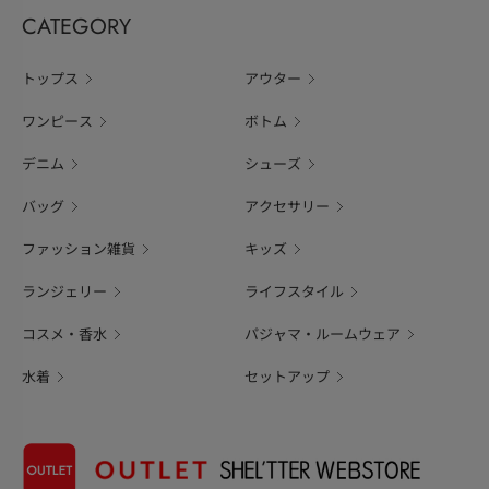
CATEGORY
トップス
アウター
ワンピース
ボトム
デニム
シューズ
バッグ
アクセサリー
ファッション雑貨
キッズ
ランジェリー
ライフスタイル
コスメ・香水
パジャマ・ルームウェア
水着
セットアップ