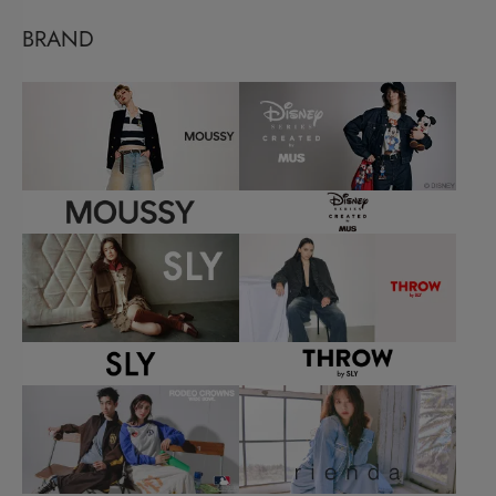
BRAND