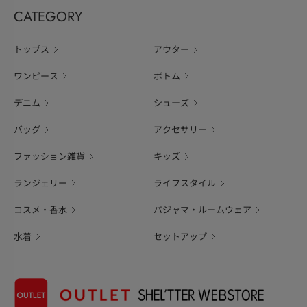
CATEGORY
トップス
アウター
ワンピース
ボトム
デニム
シューズ
バッグ
アクセサリー
ファッション雑貨
キッズ
ランジェリー
ライフスタイル
コスメ・香水
パジャマ・ルームウェア
水着
セットアップ