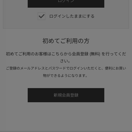
ログインしたままにする
初めてご利用の方
初めてご利用のお客様はこちらから会員登録 (無料) を行ってくだ
さい。
ご登録のメールアドレスとパスワードでログインいただくと、便利にお買い
物ができるようになります。