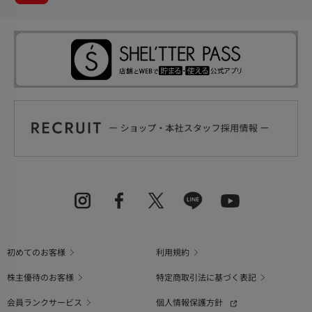
初めてのお客様
利用規約
株主優待のお客様
特定商取引法に基づく表記
会員ランクサービス
個人情報保護方針