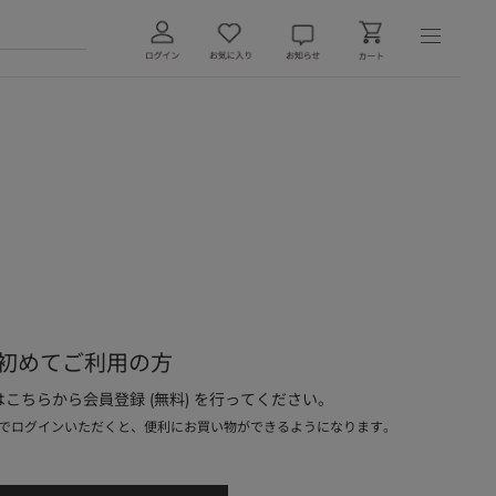
初めてご利用の方
こちらから会員登録 (無料) を行ってください。
でログインいただくと、便利にお買い物ができるようになります。