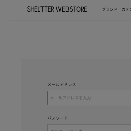
ブランド
カテ
メールアドレス
パスワード