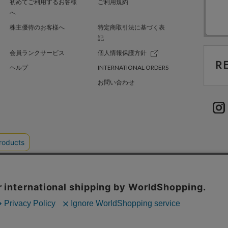
初めてご利用するお客様
ご利用規約
へ
株主優待のお客様へ
特定商取引法に基づく表
記
会員ランクサービス
個人情報保護方針
ヘルプ
INTERNATIONAL ORDERS
お問い合わせ
TER GREEN
採用情報
.