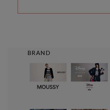
BRAND