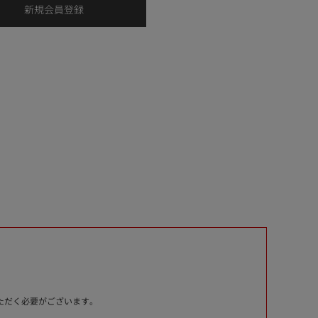
いただく必要がございます。