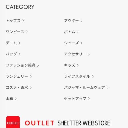
CATEGORY
トップス
アウター
ワンピース
ボトム
デニム
シューズ
バッグ
アクセサリー
ファッション雑貨
キッズ
ランジェリー
ライフスタイル
コスメ・香水
パジャマ・ルームウェア
水着
セットアップ