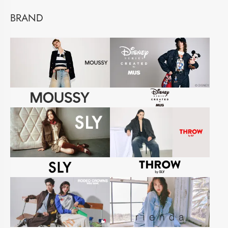
BRAND