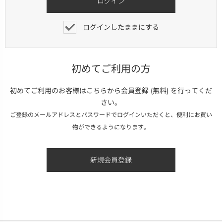
ログインしたままにする
初めてご利用の方
初めてご利用のお客様はこちらから会員登録 (無料) を行ってくだ
さい。
ご登録のメールアドレスとパスワードでログインいただくと、便利にお買い
物ができるようになります。