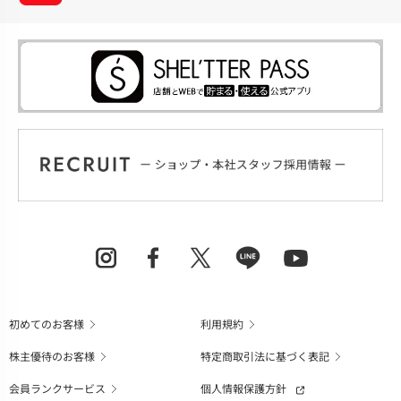
初めてのお客様
利用規約
株主優待のお客様
特定商取引法に基づく表記
会員ランクサービス
個人情報保護方針