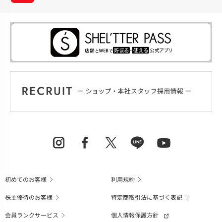
初めてのお客様
利用規約
株主優待のお客様
特定商取引法に基づく表記
会員ランクサービス
個人情報保護方針