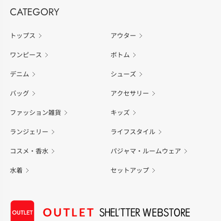
CATEGORY
トップス
アウター
ワンピース
ボトム
デニム
シューズ
バッグ
アクセサリー
ファッション雑貨
キッズ
ランジェリー
ライフスタイル
コスメ・香水
パジャマ・ルームウェア
水着
セットアップ