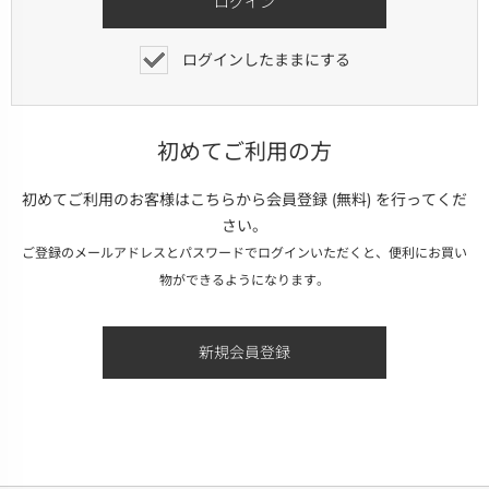
ログインしたままにする
初めてご利用の方
初めてご利用のお客様はこちらから会員登録 (無料) を行ってくだ
さい。
ご登録のメールアドレスとパスワードでログインいただくと、便利にお買い
物ができるようになります。