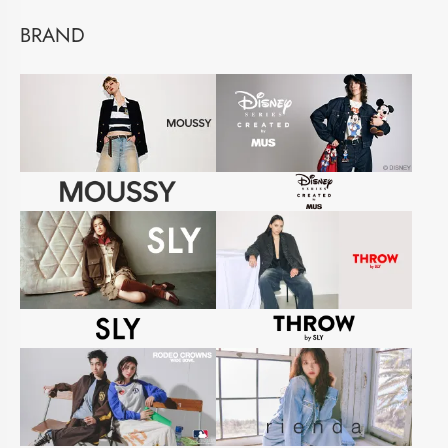
BRAND