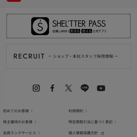
初めてのお客様
利用規約
株主優待のお客様
特定商取引法に基づく表記
会員ランクサービス
個人情報保護方針