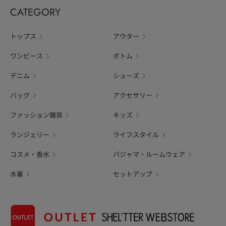
CATEGORY
トップス
アウター
ワンピース
ボトム
デニム
シューズ
バッグ
アクセサリー
ファッション雑貨
キッズ
ランジェリー
ライフスタイル
コスメ・香水
パジャマ・ルームウェア
水着
セットアップ