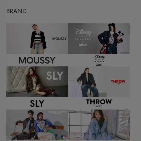
BRAND