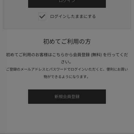
ログインしたままにする
初めてご利用の方
初めてご利用のお客様はこちらから会員登録 (無料) を行ってくだ
さい。
ご登録のメールアドレスとパスワードでログインいただくと、便利にお買い
物ができるようになります。