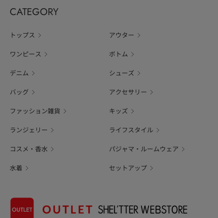
CATEGORY
トップス
アウター
ワンピース
ボトム
デニム
シューズ
バッグ
アクセサリー
ファッション雑貨
キッズ
ランジェリー
ライフスタイル
コスメ・香水
パジャマ・ルームウェア
水着
セットアップ