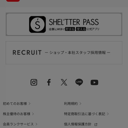
初めてのお客様
利用規約
株主優待のお客様
特定商取引法に基づく表記
会員ランクサービス
個人情報保護方針