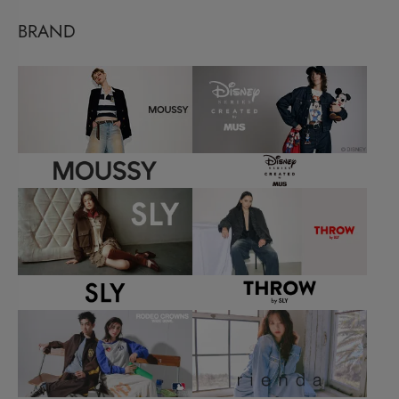
BRAND