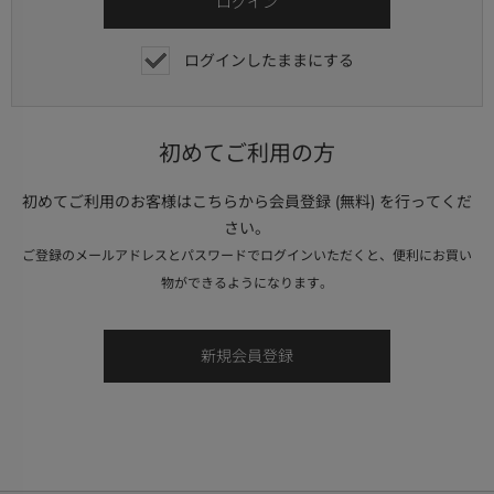
ログインしたままにする
初めてご利用の方
初めてご利用のお客様はこちらから会員登録 (無料) を行ってくだ
さい。
ご登録のメールアドレスとパスワードでログインいただくと、便利にお買い
物ができるようになります。