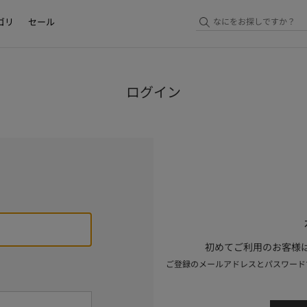
ゴリ
セール
ログイン
初めてご利用のお客様は
ご登録のメールアドレスとパスワード