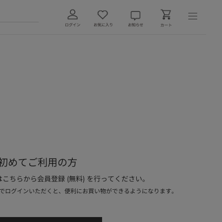
初めてご利用の方
こちらから会員登録 (無料) を行ってください。
でログインいただくと、便利にお買い物ができるようになります。