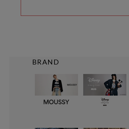
BRAND