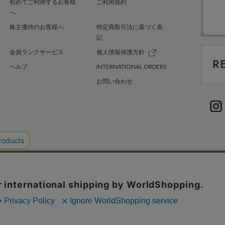
初めてご利用するお客様
ご利用規約
へ
株主優待のお客様へ
特定商取引法に基づく表
記
会員ランクサービス
個人情報保護方針
ヘルプ
INTERNATIONAL ORDERS
お問い合わせ
TER GREEN
採用情報
.