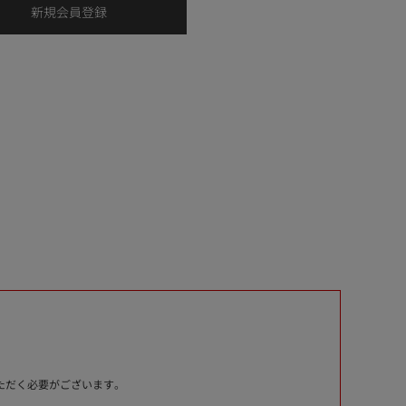
いただく必要がございます。