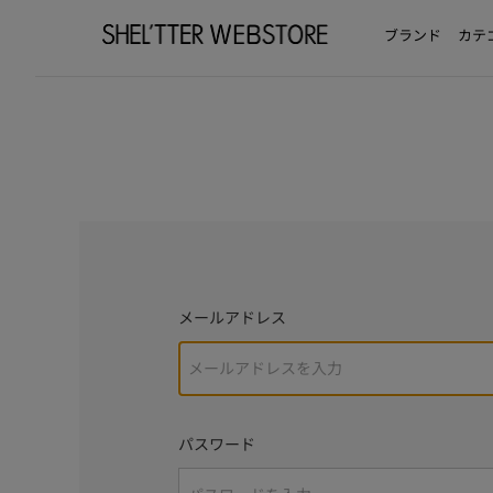
ブランド
カテ
メールアドレス
パスワード