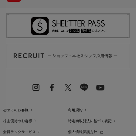
初めてのお客様
利用規約
株主優待のお客様
特定商取引法に基づく表記
会員ランクサービス
個人情報保護方針