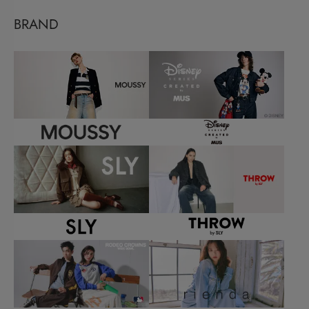
BRAND