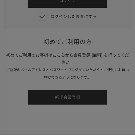
ログインしたままにする
初めてご利用の方
初めてご利用のお客様はこちらから会員登録 (無料) を行ってくだ
さい。
ご登録のメールアドレスとパスワードでログインいただくと、便利にお買い
物ができるようになります。