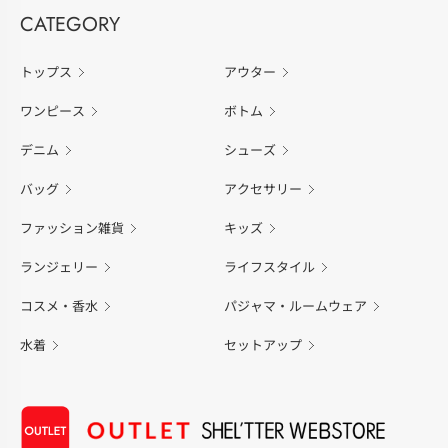
CATEGORY
トップス
アウター
ワンピース
ボトム
デニム
シューズ
バッグ
アクセサリー
ファッション雑貨
キッズ
ランジェリー
ライフスタイル
コスメ・香水
パジャマ・ルームウェア
水着
セットアップ