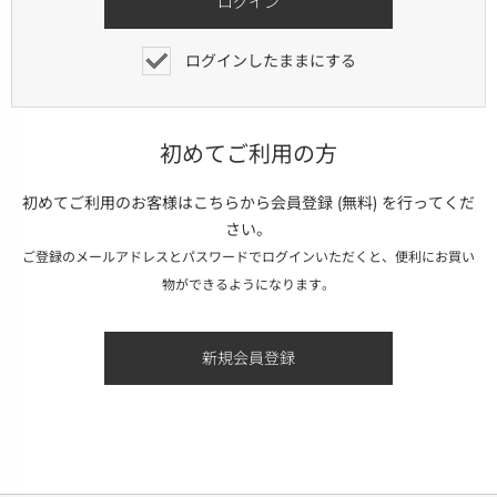
ログインしたままにする
初めてご利用の方
初めてご利用のお客様はこちらから会員登録 (無料) を行ってくだ
さい。
ご登録のメールアドレスとパスワードでログインいただくと、便利にお買い
物ができるようになります。