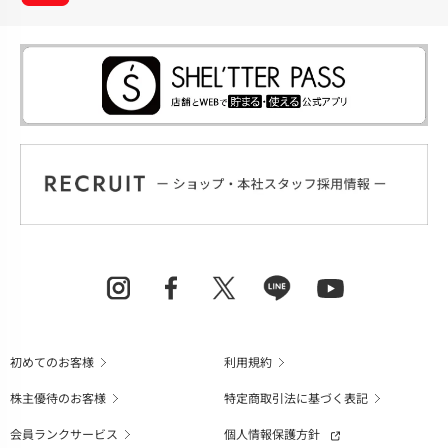
初めてのお客様
利用規約
株主優待のお客様
特定商取引法に基づく表記
会員ランクサービス
個人情報保護方針