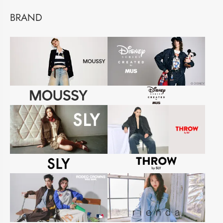
BRAND